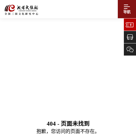
导航
404 - 页面未找到
抱歉，您访问的页面不存在。